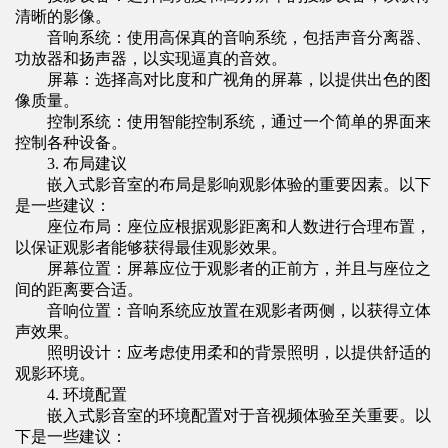
清晰的影像。
音响系统：使用高保真的音响系统，包括声音分离器、
功放器和扬声器，以实现逼真的音效。
屏幕：选择高对比度和广视角的屏幕，以提供出色的图
像质量。
控制系统：使用智能控制系统，通过一个简单的界面来
控制各种设备。
3. 布局建议
嵌入式影音室的布局是影响观影体验的重要因素。以下
是一些建议：
座位布局：座位应根据观影距离和人数进行合理布置，
以保证观影者能够获得最佳观影效果。
屏幕位置：屏幕应位于观影者的正前方，并且与座位之
间的距离要合适。
音响位置：音响系统应放置在观影者两侧，以获得立体
声效果。
照明设计：应考虑使用柔和的背景照明，以提供舒适的
观影环境。
4. 环境配置
嵌入式影音室的环境配置对于音视频体验至关重要。以
下是一些建议：