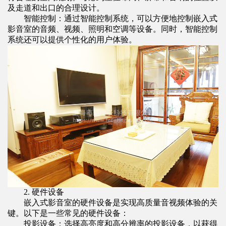
及走道和出口的合理设计。
智能控制：通过智能控制系统，可以方便地控制嵌入式
影音室的音频、视频、照明和空调等设备。同时，智能控制
系统还可以提供个性化的用户体验。
2. 硬件设备
嵌入式
影音室
的硬件设备是实现高质量音视频体验的关
键。以下是一些常见的硬件设备：
投影设备：选择高亮度和高分辨率的投影设备，以获得